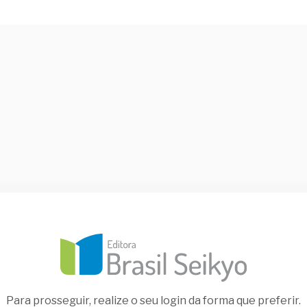
Para prosseguir, realize o seu login da forma que preferir.