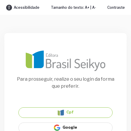
Acessibilidade
Tamanho do texto: A+ | A-
Contraste
Para prosseguir, realize o seu login da forma
que preferir.
Cpf
Google