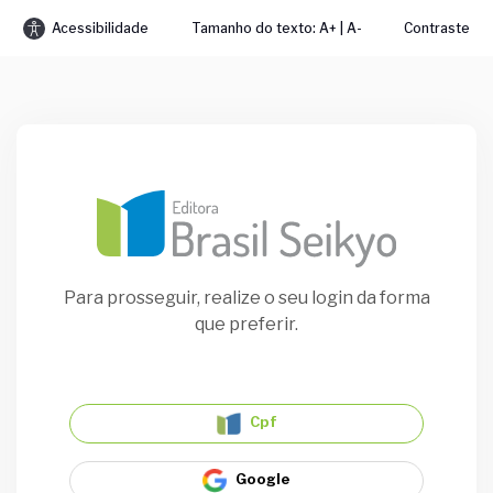
Acessibilidade
Tamanho do texto: A+ | A-
Contraste
Para prosseguir, realize o seu login da forma
que preferir.
Cpf
Google