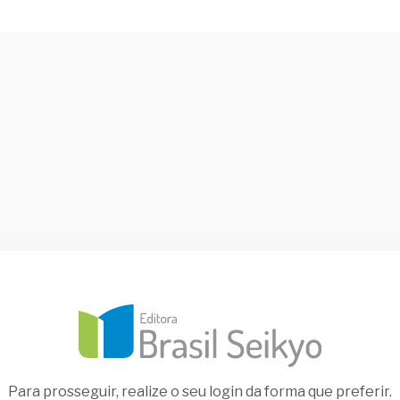
Para prosseguir, realize o seu login da forma que preferir.