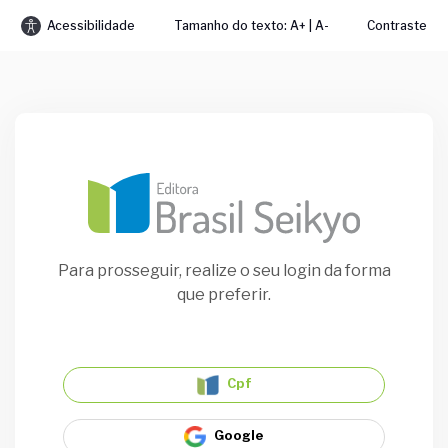
Acessibilidade
Tamanho do texto: A+ | A-
Contraste
Para prosseguir, realize o seu login da forma
que preferir.
Cpf
Google