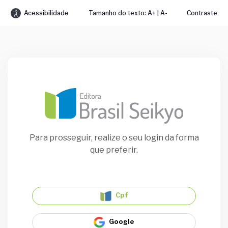
Acessibilidade
Tamanho do texto: A+ | A-
Contraste
Para prosseguir, realize o seu login da forma
que preferir.
Cpf
Google