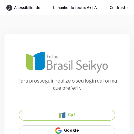
Acessibilidade
Tamanho do texto: A+ | A-
Contraste
Para prosseguir, realize o seu login da forma
que preferir.
Cpf
Google