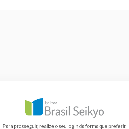
Para prosseguir, realize o seu login da forma que preferir.