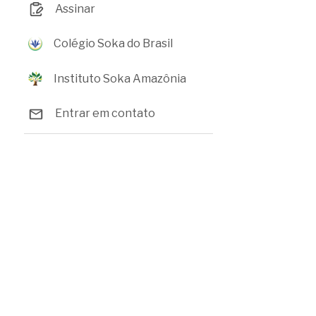
Assinar
Colégio Soka do Brasil
Instituto Soka Amazônia
Entrar em contato